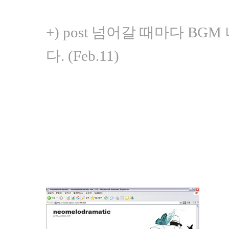
+) post 넘어갈 때마다 B
다. (Feb.11)