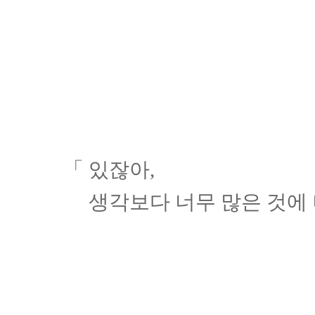
「 있잖아,
생각보다 너무 많은 것에 