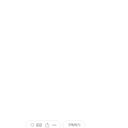
공감
구독하기