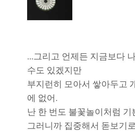
...그리고 언제든 지금보다 
수도 있겠지만
부지런히 모아서 쌓아두고 
에 없어.
난 한 번도 불꽃놀이처럼 기
그러니까 집중해서 돋보기로 