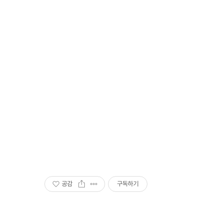
공감
구독하기