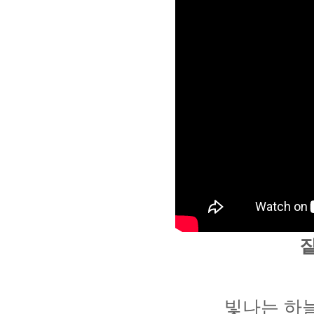
빛나는 하늘