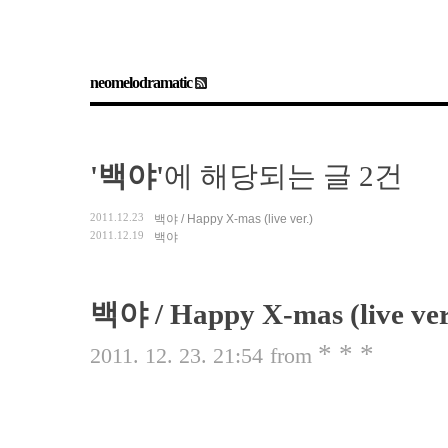
neomelodramatic
'백야'
에 해당되는 글 2건
2011.12.23
백야 / Happy X-mas (live ver.)
2011.12.19
백야
백야 / Happy X-mas (live ver
* * *
2011. 12. 23. 21:54
from